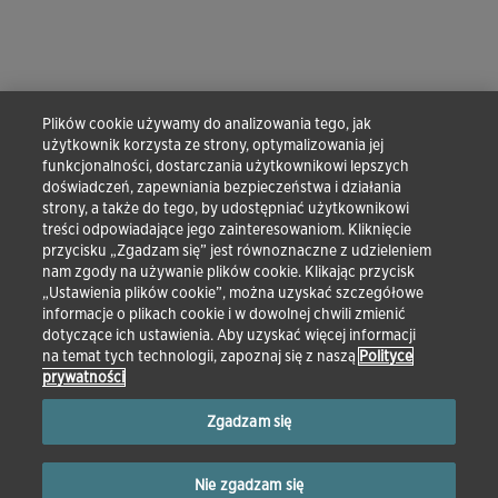
Plików cookie używamy do analizowania tego, jak
użytkownik korzysta ze strony, optymalizowania jej
funkcjonalności, dostarczania użytkownikowi lepszych
doświadczeń, zapewniania bezpieczeństwa i działania
strony, a także do tego, by udostępniać użytkownikowi
treści odpowiadające jego zainteresowaniom. Kliknięcie
przycisku „Zgadzam się” jest równoznaczne z udzieleniem
nam zgody na używanie plików cookie. Klikając przycisk
„Ustawienia plików cookie”, można uzyskać szczegółowe
informacje o plikach cookie i w dowolnej chwili zmienić
dotyczące ich ustawienia. Aby uzyskać więcej informacji
na temat tych technologii, zapoznaj się z naszą
Polityce
prywatności
Zgadzam się
Nie zgadzam się