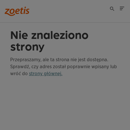
Nie znaleziono
strony
Przepraszamy, ale ta strona nie jest dostępna.
Sprawdź, czy adres został poprawnie wpisany lub
wróć do
strony głównej.